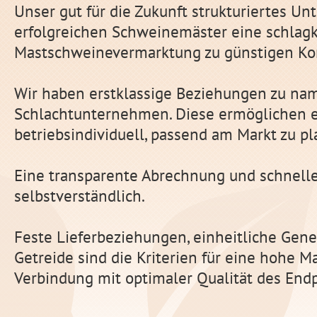
Unser gut für die Zukunft strukturiertes U
erfolgreichen Schweinemäster eine schlagk
Mastschweinevermarktung zu günstigen Kon
Wir haben erstklassige Beziehungen zu na
Schlachtunternehmen. Diese ermöglichen 
betriebsindividuell, passend am Markt zu pl
Eine transparente Abrechnung und schnelle
selbstverständlich.
Feste Lieferbeziehungen, einheitliche Gene
Getreide sind die Kriterien für eine hohe M
Verbindung mit optimaler Qualität des End